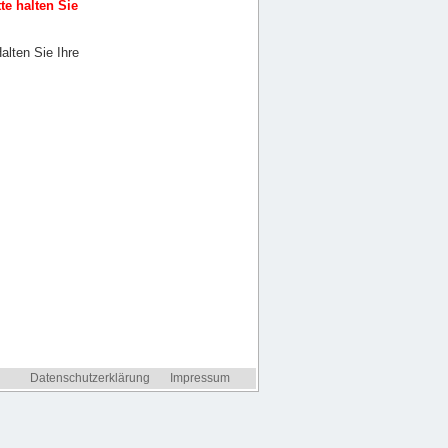
tte halten Sie
Halten Sie Ihre
Datenschutzerklärung
Impressum