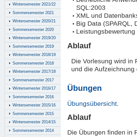
Wintersemester 2021/22
SQL:2003
Sommersemester 2021
XML und Datenbank
Wintersemester 2020/21
Big Data (SPARQL, D
Sommersemester 2020
Leistungsbewertung
Wintersemester 2019/20
Ablauf
Sommersemester 2019
Wintersemester 2018/19
Die Vorlesung wird in
Sommersemester 2018
und die Aufzeichnung 
Wintersemester 2017/18
Sommersemester 2017
Übungen
Wintersemester 2016/17
Sommersemester 2016
Übungsübersicht
.
Wintersemester 2015/16
Sommersemester 2015
Ablauf
Wintersemester 2014/15
Sommersemester 2014
Die Übungen finden in P