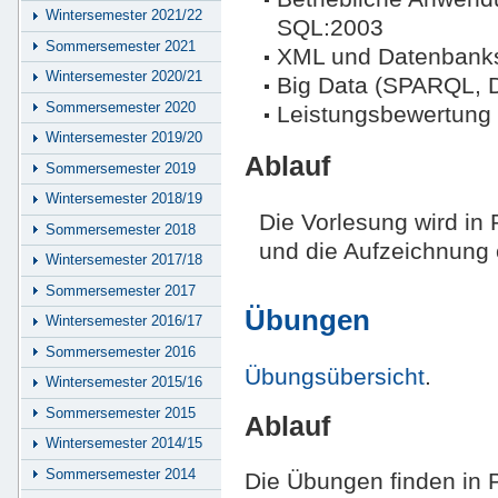
Wintersemester 2021/22
SQL:2003
Sommersemester 2021
XML und Datenbank
Wintersemester 2020/21
Big Data (SPARQL, D
Sommersemester 2020
Leistungsbewertung
Wintersemester 2019/20
Ablauf
Sommersemester 2019
Wintersemester 2018/19
Die Vorlesung wird in
Sommersemester 2018
und die Aufzeichnung 
Wintersemester 2017/18
Sommersemester 2017
Übungen
Wintersemester 2016/17
Sommersemester 2016
Übungsübersicht
.
Wintersemester 2015/16
Sommersemester 2015
Ablauf
Wintersemester 2014/15
Sommersemester 2014
Die Übungen finden in P