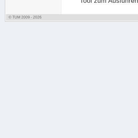
Tool zum Ausführen
© TUM 2009 - 2026