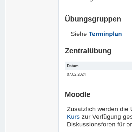
Übungsgruppen
Siehe
Terminplan
Zentralübung
Datum
07.02.2024
Moodle
Zusätzlich werden die
Kurs
zur Verfügung gest
Diskussionsforen für or