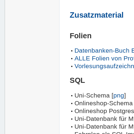
Zusatzmaterial
Folien
Datenbanken-Buch Be
ALLE Folien von Pro
Vorlesungsaufzeich
SQL
Uni-Schema [
png
]
Onlineshop-Schema 
Onlineshop Postgres
Uni-Datenbank für M
Uni-Datenbank für M