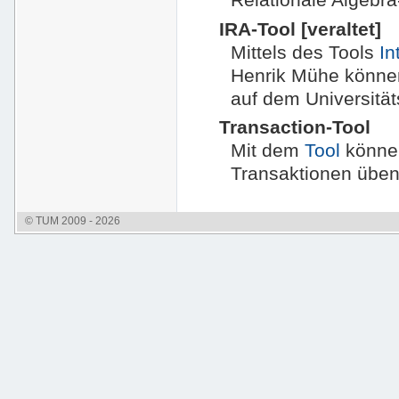
IRA-Tool [veraltet]
Mittels des Tools
In
Henrik Mühe könne
auf dem Universitä
Transaction-Tool
Mit dem
Tool
könne
Transaktionen üben
© TUM 2009 - 2026