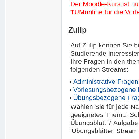
Der Moodle-Kurs ist nu
TUMonline für die Vor
Zulip
Auf Zulip können Sie b
Studierende interessier
Ihre Fragen in den th
folgenden Streams:
Administrative Fragen
Vorlesungsbezogene 
Übungsbezogene Fra
Wählen Sie für jede Nac
geeignetes Thema. Sol
Übungsblatt 7 Aufgabe
'Übungsblätter' Stream