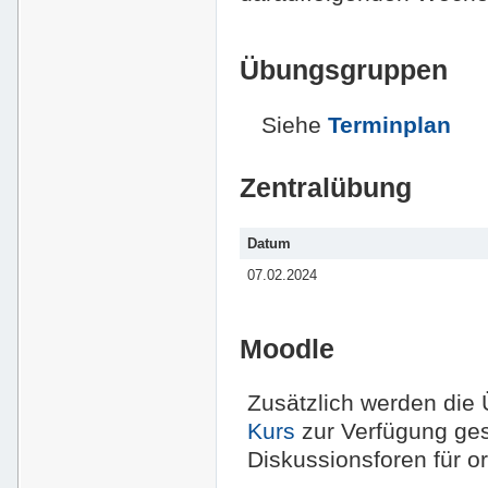
Übungsgruppen
Siehe
Terminplan
Zentralübung
Datum
07.02.2024
Moodle
Zusätzlich werden die
Kurs
zur Verfügung gest
Diskussionsforen für or