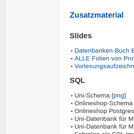
Zusatzmaterial
Slides
Datenbanken-Buch Be
ALLE Folien von Pro
Vorlesungsaufzeich
SQL
Uni-Schema [
png
]
Onlineshop-Schema 
Onlineshop Postgres
Uni-Datenbank für M
Uni-Datenbank für M