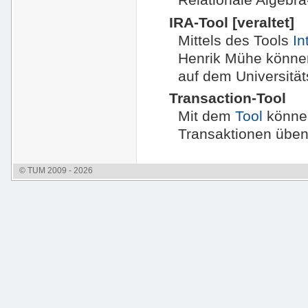
IRA-Tool [veraltet]
Mittels des Tools
In
Henrik Mühe könne
auf dem Universitä
Transaction-Tool
Mit dem
Tool
könne
Transaktionen üben
© TUM 2009 - 2026