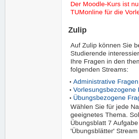
Der Moodle-Kurs ist nu
TUMonline für die Vor
Zulip
Auf Zulip können Sie b
Studierende interessier
Ihre Fragen in den th
folgenden Streams:
Administrative Fragen
Vorlesungsbezogene 
Übungsbezogene Fra
Wählen Sie für jede Nac
geeignetes Thema. Sol
Übungsblatt 7 Aufgabe
'Übungsblätter' Stream