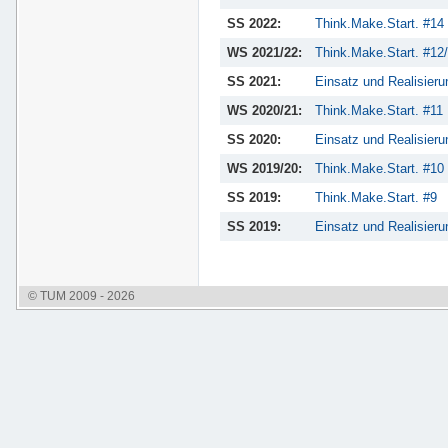
SS 2022:
Think.Make.Start. #14
WS 2021/22:
Think.Make.Start. #12
SS 2021:
Einsatz und Realisie
WS 2020/21:
Think.Make.Start. #11
SS 2020:
Einsatz und Realisie
WS 2019/20:
Think.Make.Start. #10
SS 2019:
Think.Make.Start. #9
SS 2019:
Einsatz und Realisie
© TUM 2009 - 2026